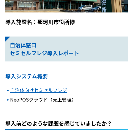
導入施設名：那珂川市役所様
自治体窓口
セミセルフレジ導入レポート
導入システム概要
自治体向けセミセルフレジ
NeoPOSクラウド（売上管理）
導入前どのような課題を感じていましたか？