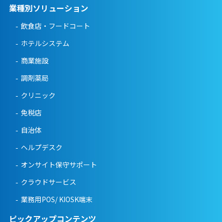
業種別ソリューション
飲食店・フードコート
ホテルシステム
商業施設
調剤薬局
クリニック
免税店
自治体
ヘルプデスク
オンサイト保守サポート
クラウドサービス
業務用POS/ KIOSK端末
ピックアップコンテンツ