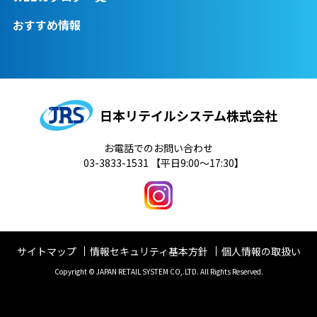
おすすめ情報
日本リテイルシステム株式会社
お電話でのお問い合わせ
03-3833-1531
【平日9:00～17:30】
サイトマップ
情報セキュリティ基本方針
個人情報の取扱い
Copyright © JAPAN RETAIL SYSTEM CO,.LTD. All Rights Reserved.