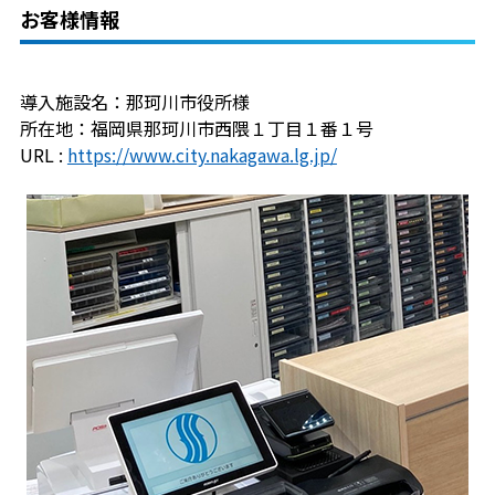
お客様情報
導入施設名：那珂川市役所様
所在地：福岡県那珂川市西隈１丁目１番１号
URL :
https://www.city.nakagawa.lg.jp/