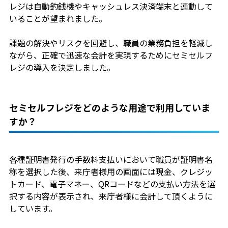
レジは自動釣銭機やキャッシュレス決済端末と連動して
いることが望まれました。
課題の解決やリスクを回避し、職員の業務負担を軽減し
ながら、正確で迅速な会計を実現するためにセミセルフ
レジの導入を決定しました。
セミセルフレジをどのような用途で利用していま
すか？
各種証明書発行の手数料支払いにおいて職員が証明書名
称を選択した後、来庁者様用の画面には現金、クレジッ
トカード、電子マネー、QRコードなどの支払い方法を選
択する内容が表示され、来庁者様に会計して頂くように
しています。