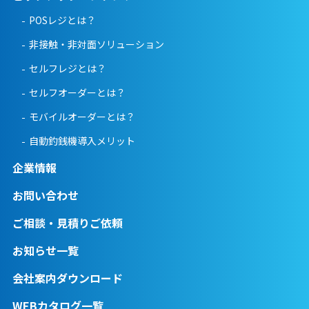
POSレジとは？
非接触・非対面ソリューション
セルフレジとは？
セルフオーダーとは？
モバイルオーダーとは？
自動釣銭機導入メリット
企業情報
お問い合わせ
ご相談・見積りご依頼
お知らせ一覧
会社案内ダウンロード
WEBカタログ一覧