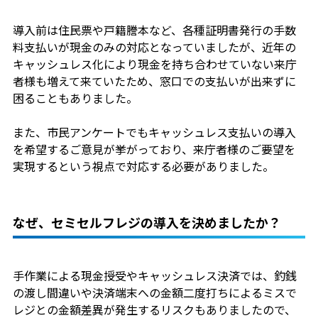
導入前は住民票や戸籍謄本など、各種証明書発行の手数
料支払いが現金のみの対応となっていましたが、近年の
キャッシュレス化により現金を持ち合わせていない来庁
者様も増えて来ていたため、窓口での支払いが出来ずに
困ることもありました。
また、市民アンケートでもキャッシュレス支払いの導入
を希望するご意見が挙がっており、来庁者様のご要望を
実現するという視点で対応する必要がありました。
なぜ、セミセルフレジの導入を決めましたか？
手作業による現金授受やキャッシュレス決済では、釣銭
の渡し間違いや決済端末への金額二度打ちによるミスで
レジとの金額差異が発生するリスクもありましたので、