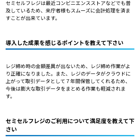
セミセルフレジは最近コンビニエンスストアなどでも普
及しているため、来庁者様もスムーズに会計処理を済ま
すことが出来ています。
導入した成果を感じるポイントを教えて下さい
レジ締め時の金額差異が出ないため、レジ締め作業がよ
り正確になりました。また、レジのデータがクラウドに
上がって取引データとして７年間保管してくれるため、
今後は膨大な取引データをまとめる作業も軽減されま
す。
セミセルフレジのご利用について満足度を教えて下
さい