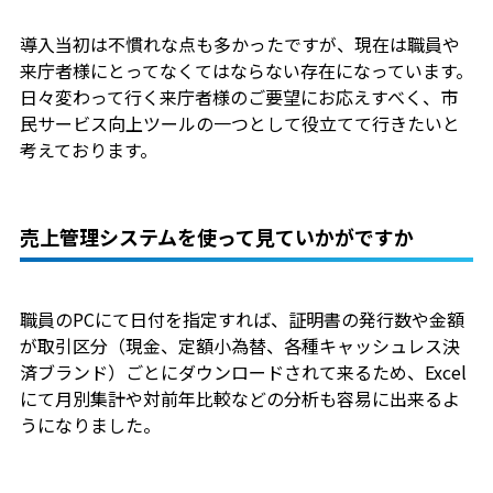
導入当初は不慣れな点も多かったですが、現在は職員や
来庁者様にとってなくてはならない存在になっています。
日々変わって行く来庁者様のご要望にお応えすべく、市
民サービス向上ツールの一つとして役立てて行きたいと
考えております。
売上管理システムを使って見ていかがですか
職員のPCにて日付を指定すれば、証明書の発行数や金額
が取引区分（現金、定額小為替、各種キャッシュレス決
済ブランド）ごとにダウンロードされて来るため、Excel
にて月別集計や対前年比較などの分析も容易に出来るよ
うになりました。