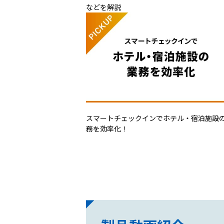
などを解説
スマートチェックインでホテル・宿泊施設
務を効率化！