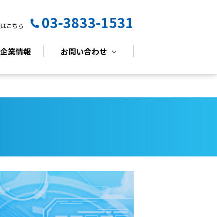
03-3833-1531
談はこちら
企業情報
お問い合わせ