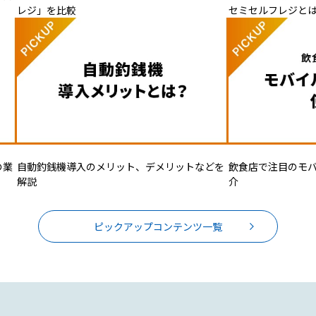
レジ」を比較
セミセルフレジと
の業
自動釣銭機導入のメリット、デメリットなどを
飲食店で注目のモ
解説
介
ピックアップコンテンツ一覧