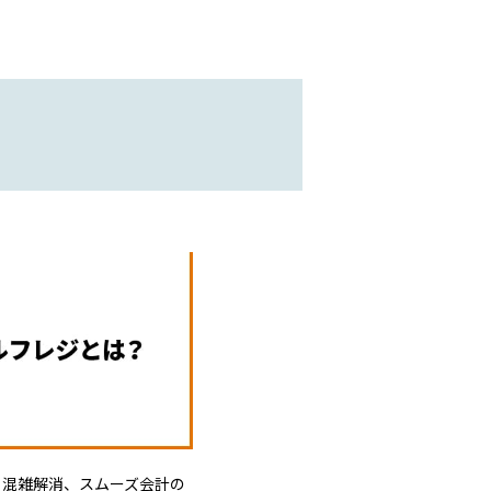
！混雑解消、スムーズ会計の