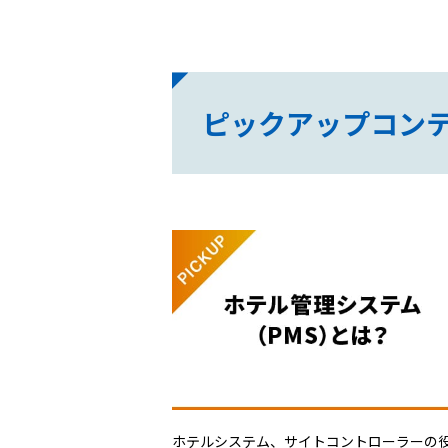
ピックアップコン
ホテルシステム、サイトコントローラーの