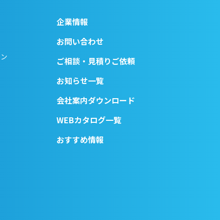
企業情報
お問い合わせ
ョン
ご相談・見積りご依頼
お知らせ一覧
会社案内ダウンロード
WEBカタログ一覧
おすすめ情報