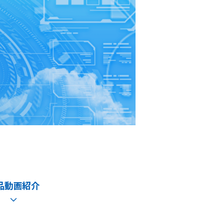
品動画紹介