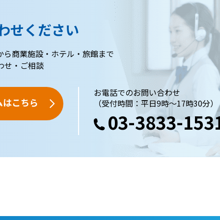
わせください
から商業施設・ホテル・旅館まで
わせ・ご相談
お電話でのお問い合わせ
ムはこちら
（受付時間：平日9時～17時30分）
03-3833-153