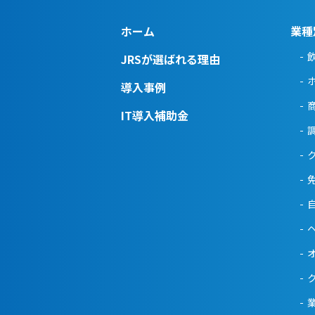
ホーム
業種
JRSが選ばれる理由
導入事例
IT導入補助金
業