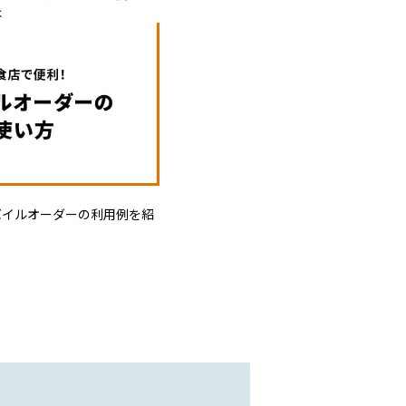
は
バイルオーダーの利用例を紹