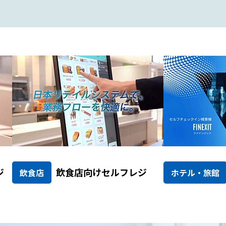
ジ
飲食店向けセルフレジ
飲食店
ホテル・旅館