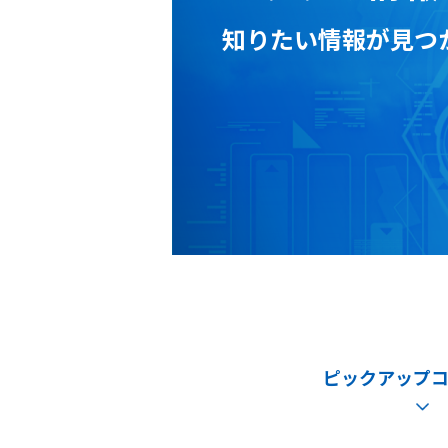
知りたい情報が見つ
ピックアップ