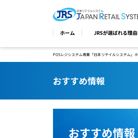
ホーム
JRSが選ばれる理由
POSレジシステム専業「日本リテイルシステム」
おすすめ情報
おすすめ情報