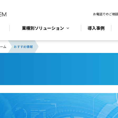
お電話でのご相
業種別ソリューション
導入事例
ホーム
おすすめ情報