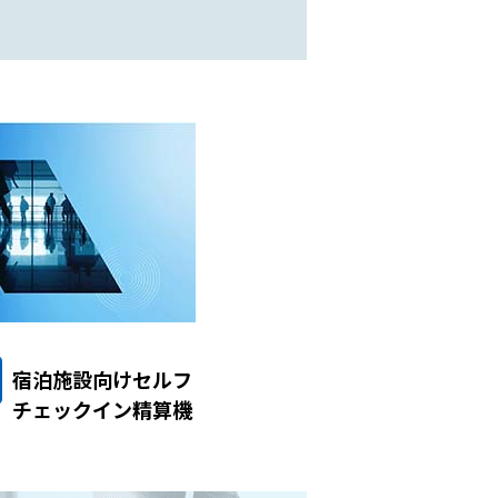
宿泊施設向けセルフ
チェックイン精算機