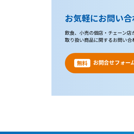
お気軽にお問い合
飲食、小売の個店・チェーン店
取り扱い商品に関するお問い合
お問合せフォー
無料