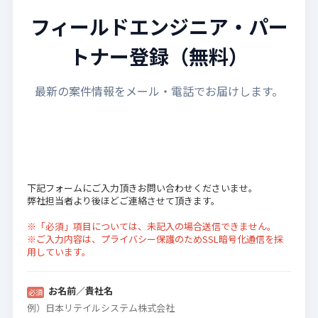
フィールドエンジニア・パー
トナー登録（無料）
最新の案件情報をメール・電話でお届けします。