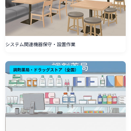
システム関連機器保守・設置作業
調剤薬局・ドラッグストア（全国）