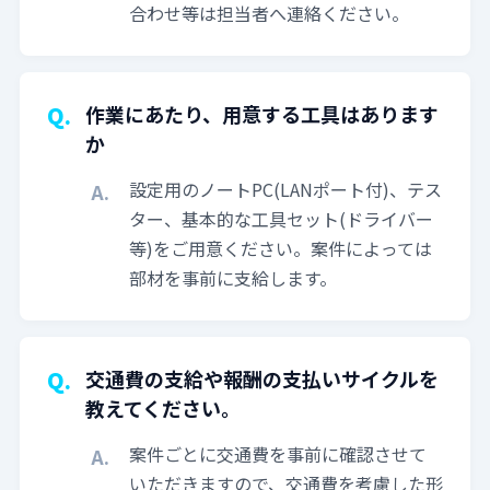
合わせ等は担当者へ連絡ください。
作業にあたり、用意する工具はあります
か
設定用のノートPC(LANポート付)、テス
ター、基本的な工具セット(ドライバー
等)をご用意ください。案件によっては
部材を事前に支給します。
交通費の支給や報酬の支払いサイクルを
教えてください。
案件ごとに交通費を事前に確認させて
いただきますので、交通費を考慮した形