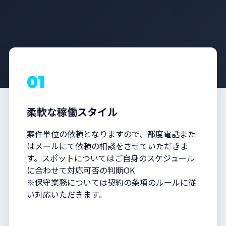
01
柔軟な稼働スタイル
案件単位の依頼となりますので、都度電話また
はメールにて依頼の相談をさせていただきま
す。スポットについてはご自身のスケジュール
に合わせて対応可否の判断OK
※保守業務については契約の条項のルールに従
い対応いただきます。