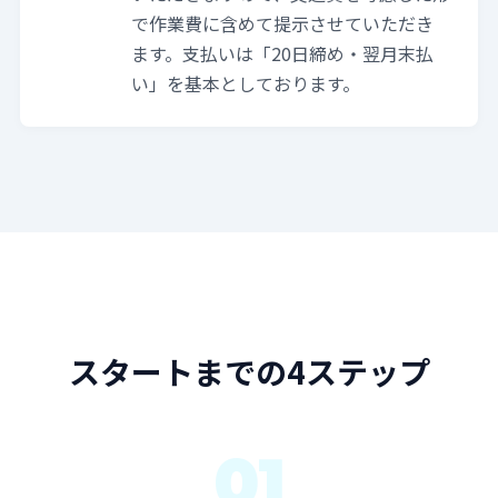
で作業費に含めて提示させていただき
ます。支払いは「20日締め・翌月末払
い」を基本としております。
スタートまでの4ステップ
01