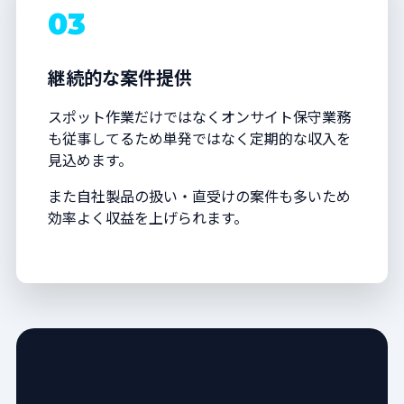
03
継続的な案件提供
スポット作業だけではなくオンサイト保守業務
も従事してるため単発ではなく定期的な収入を
見込めます。
また自社製品の扱い・直受けの案件も多いため
効率よく収益を上げられます。