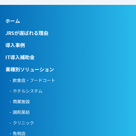
ホーム
JRSが選ばれる理由
導入事例
IT導入補助金
業種別ソリューション
飲食店・フードコート
ホテルシステム
商業施設
調剤薬局
クリニック
免税店