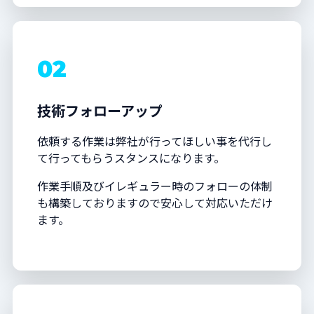
02
技術フォローアップ
依頼する作業は弊社が行ってほしい事を代行し
て行ってもらうスタンスになります。
作業手順及びイレギュラー時のフォローの体制
も構築しておりますので安心して対応いただけ
ます。