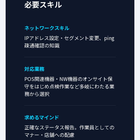
必要スキル
ネットワークスキル
IPアドレス設定・セグメント変更、ping
疎通確認の知識
対応業務
POS関連機器・NW機器のオンサイト保
守をはじめ点検作業など多岐にわたる業
務から選択
求めるマインド
正確なステータス報告。作業員としての
マナー・店舗への配慮