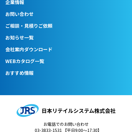
企業情報
お問い合わせ
ご相談・見積りご依頼
お知らせ一覧
会社案内ダウンロード
WEBカタログ一覧
おすすめ情報
日本リテイルシステム株式会社
お電話でのお問い合わせ
03-3833-1531
【平日9:00～17:30】