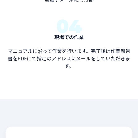
04
現場での作業
マニュアルに沿って作業を行います。完了後は作業報告
書をPDFにて指定のアドレスにメールをしていただきま
す。