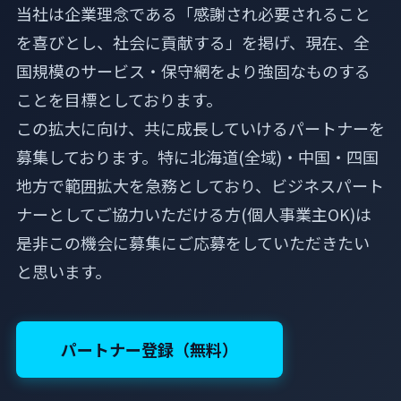
当社は企業理念である「感謝され必要されること
を喜びとし、社会に貢献する」を掲げ、現在、全
国規模のサービス・保守網をより強固なものする
ことを目標としております。
この拡大に向け、共に成長していけるパートナーを
募集しております。特に北海道(全域)・中国・四国
地方で範囲拡大を急務としており、ビジネスパート
ナーとしてご協力いただける方(個人事業主OK)は
是非この機会に募集にご応募をしていただきたい
と思います。
パートナー登録（無料）