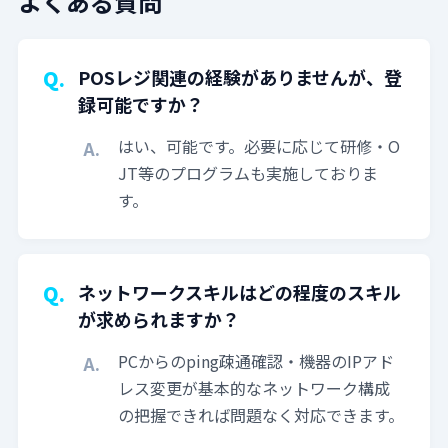
よくある質問
POSレジ関連の経験がありませんが、登
録可能ですか？
はい、可能です。必要に応じて研修・O
JT等のプログラムも実施しておりま
す。
ネットワークスキルはどの程度のスキル
が求められますか？
PCからのping疎通確認・機器のIPアド
レス変更が基本的なネットワーク構成
の把握できれば問題なく対応できます。