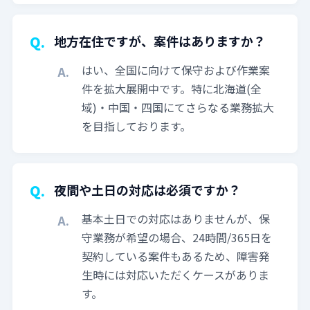
地方在住ですが、案件はありますか？
はい、全国に向けて保守および作業案
件を拡大展開中です。特に北海道(全
域)・中国・四国にてさらなる業務拡大
を目指しております。
夜間や土日の対応は必須ですか？
基本土日での対応はありませんが、保
守業務が希望の場合、24時間/365日を
契約している案件もあるため、障害発
生時には対応いただくケースがありま
す。