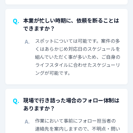
本業が忙しい時期に、依頼を断ることは
できますか？
スポットについては可能です。案件の多
くはあらかじめ対応日のスケジュールを
組んでいただく事が多いため、ご自身の
ライフスタイルに合わせたスケジューリ
ングが可能です。
現場で行き詰った場合のフォロー体制は
ありますか？
作業において事前にフォロー担当者の
連絡先を案内しますので、不明点・問い