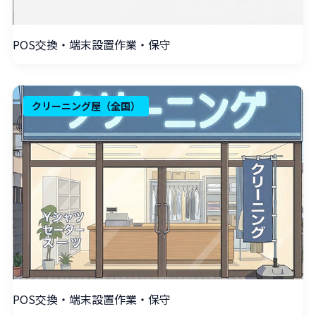
POS交換・端末設置作業・保守
クリーニング屋（全国）
POS交換・端末設置作業・保守