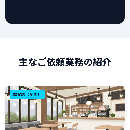
主なご依頼業務の紹介
飲食店（全国）