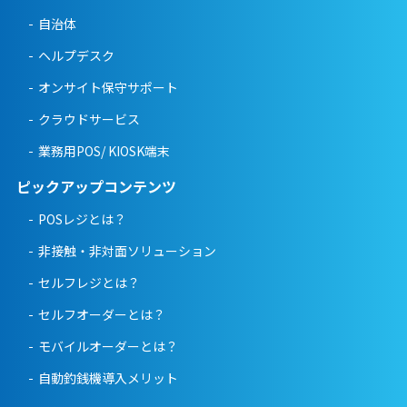
自治体
ヘルプデスク
オンサイト保守サポート
クラウドサービス
業務用POS/ KIOSK端末
ピックアップコンテンツ
POSレジとは？
非接触・非対面ソリューション
セルフレジとは？
セルフオーダーとは？
モバイルオーダーとは？
自動釣銭機導入メリット