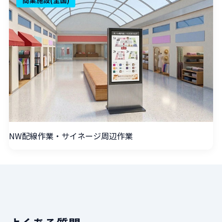
NW配線作業・サイネージ周辺作業