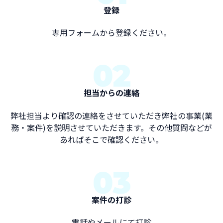
登録
専用フォームから登録ください。
02
担当からの連絡
弊社担当より確認の連絡をさせていただき弊社の事業(業
務・案件)を説明させていただきます。その他質問などが
あればそこで確認ください。
03
案件の打診
電話やメールにて打診