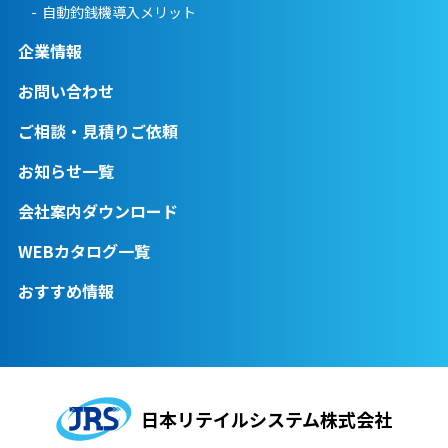
自動釣銭機導入メリット
企業情報
お問い合わせ
ご相談・見積りご依頼
お知らせ一覧
会社案内ダウンロード
WEBカタログ一覧
おすすめ情報
日本リテイルシステム株式会社