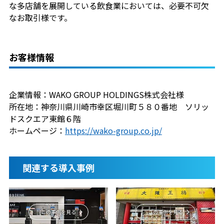
な多店舗を展開している飲食業においては、必要不可欠
なお取引様です。
お客様情報
企業情報：WAKO GROUP HOLDINGS株式会社様
所在地：神奈川県川崎市幸区堀川町５８０番地 ソリッ
ドスクエア東館６階
ホームページ：
https://wako-group.co.jp/
関連する導入事例
この事例を見る
この事例を見る