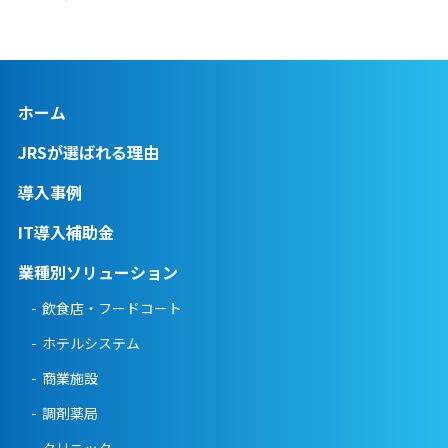
ホーム
JRSが選ばれる理由
導入事例
IT導入補助金
業種別ソリューション
飲食店・フードコート
ホテルシステム
商業施設
調剤薬局