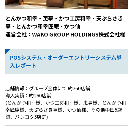
とんかつ和幸・恵亭・かつ工房和幸・天ぷらさき
亭・とんかつ和幸匠庵・かつ仙
運営会社：WAKO GROUP HOLDINGS株式会社様
POSシステム・オーダーエントリーシステム導
入レポート
店舗情報：グループ全体にて 約260店舗
導入実績：約260店舗
(とんかつ和幸様、かつ工房和幸様、恵亭様、とんかつ和
幸匠庵様、天ぷらさき亭様、かつ仙様、その他中国5店
舗、バンコク5店舗)