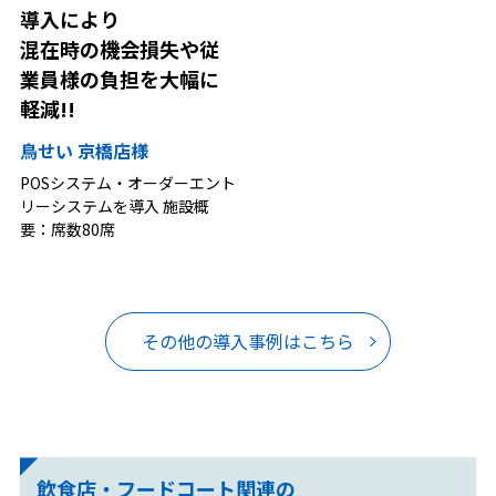
導入により
混在時の機会損失や従
業員様の負担を大幅に
軽減!!
鳥せい 京橋店様
POSシステム・オーダーエント
リーシステムを導入 施設概
要：席数80席
その他の導入事例はこちら
飲食店・フードコート関連の