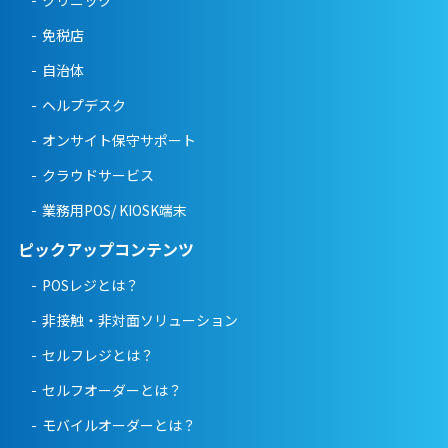
クリニック
免税店
自治体
ヘルプデスク
オンサイト保守サポート
クラウドサービス
業務用POS/ KIOSK端末
ピックアップコンテンツ
POSレジとは？
非接触・非対面ソリューション
セルフレジとは？
セルフオーダーとは？
モバイルオーダーとは？