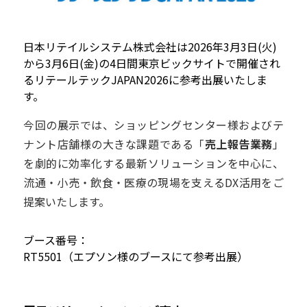
日本リテイルシステム株式会社は2026年3月3日(火)
から3月6日(金)の4日間東京ビックサイトで開催され
るリテールテックJAPAN2026に参考出展いたしま
す。
今回の展示では、ショッピングセンター様およびテ
ナント店舗様の大きな課題である「
売上報告業務
」
を劇的に効率化する最新ソリューションを中心に、
流通・小売・飲食・医療の現場を支えるDX活用をご
提案いたします。
ブース番号：
RT5501（エプソン様のブースにて参考出展）