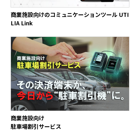
商業施設向けのコミュニケーションツール UTI
LIA Link
商業施設向け
駐車場割引サービス