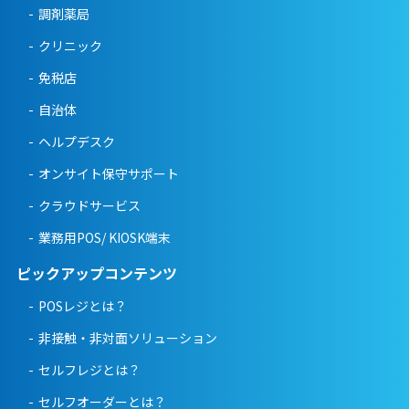
調剤薬局
クリニック
免税店
自治体
ヘルプデスク
オンサイト保守サポート
クラウドサービス
業務用POS/ KIOSK端末
ピックアップコンテンツ
POSレジとは？
非接触・非対面ソリューション
セルフレジとは？
セルフオーダーとは？