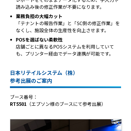
読み込み後の修正作業が不要になります。
業務負担の大幅カット
「テナントの報告作業」と「SC側の修正作業」を
なくし、施設全体の生産性を向上させます。
POSを選ばない柔軟性
店舗ごとに異なるPOSシステムを利用していて
も、プリンター経由でデータ連携が可能です。
日本リテイルシステム（株）
参考出展のご案内
ブース番号：
RT5501
（エプソン様のブースにて参考出展）