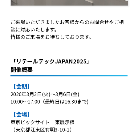
ご来場いただきましたお客様からのお問合せやご相
談に対応いたします。
皆様のご来場をお待ちしております。
「リテールテックJAPAN2025」
開催概要
【会期】
2026年3月3日(火)～3月6日(金)
10:00～17:00（最終日は16:30まで)
【会場】
東京ビックサイト 東展示棟
（東京都江東区有明3-10-1）