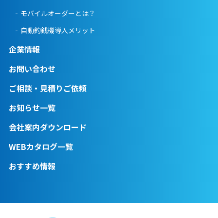
モバイルオーダーとは？
自動釣銭機導入メリット
企業情報
お問い合わせ
ご相談・見積りご依頼
お知らせ一覧
会社案内ダウンロード
WEBカタログ一覧
おすすめ情報