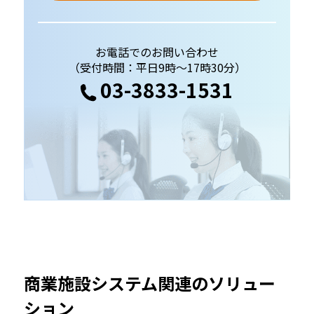
お電話でのお問い合わせ
（受付時間：平日9時～17時30分）
03-3833-1531
商業施設システム関連のソリュー
ション