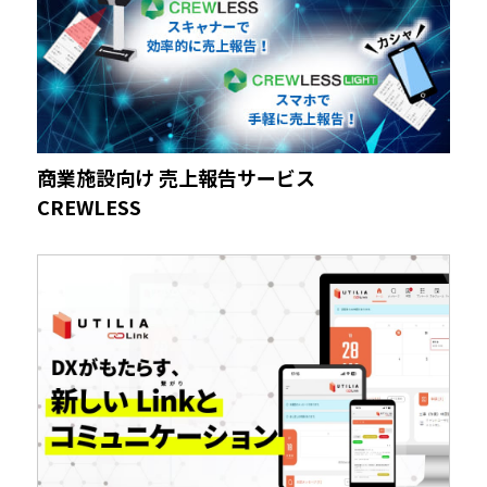
商業施設向け 売上報告サービス
CREWLESS