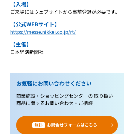
【入場】
ご来場にはウェブサイトから事前登録が必要です。
【公式WEBサイト】
https://messe.nikkei.co.jp/rt/
【主催】
日本経済新聞社
お気軽にお問い合わせください
商業施設・ショッピングセンターの
取り扱い
商品に関するお問い合わせ・ご相談
お問合せフォームはこちら
無料