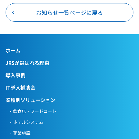
お知らせ一覧ページに戻る
ホーム
JRSが選ばれる理由
導入事例
IT導入補助金
業種別ソリューション
飲食店・フードコート
ホテルシステム
商業施設