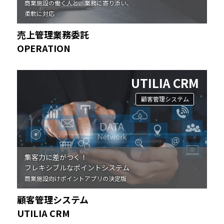
商業施設の働く人と、業務に寄り添い、
柔軟に対応
売上管理業務委託
OPERATION
UTILIA CRM
顧客管理システム
集客力に差がつく！
フレキシブルなポイントシステム
商業施設向けポイントアプリの決定版
顧客管理システム
UTILIA CRM