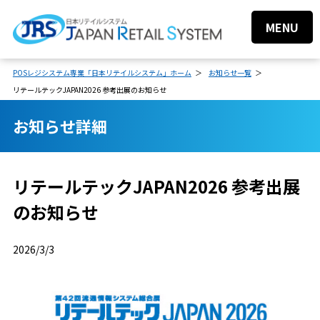
MENU
POSレジシステム専業「日本リテイルシステム」ホーム
お知らせ一覧
リテールテックJAPAN2026 参考出展のお知らせ
お知らせ詳細
リテールテックJAPAN2026 参考出展
のお知らせ
2026/3/3