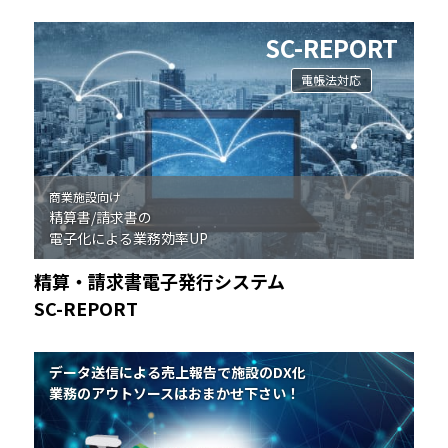
SC-REPORT
電帳法対応
商業施設向け
精算書/請求書の
電子化による業務効率UP
精算・請求書電子発行システム
SC-REPORT
データ送信による売上報告で施設のDX化
業務のアウトソースはおまかせ下さい！