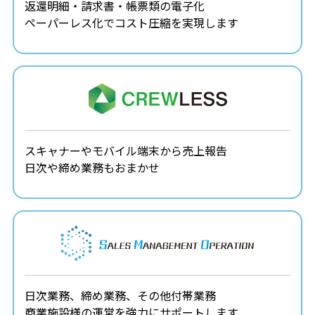
返還明細・請求書・帳票類の電子化
ペーパーレス化でコスト圧縮を実現します
スキャナーやモバイル端末から売上報告
日次や締め業務もおまかせ
日次業務、締め業務、その他付帯業務
商業施設様の運営を強力にサポートします