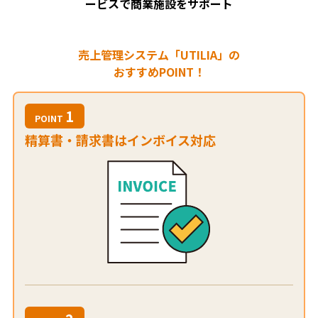
ービスで
商業施設をサポート
売上管理システム「UTILIA」の
おすすめPOINT！
1
POINT
精算書・請求書はインボイス対応