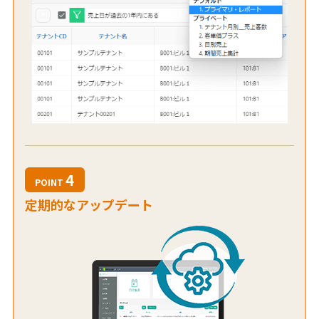
4
POINT
定期的なアップデート