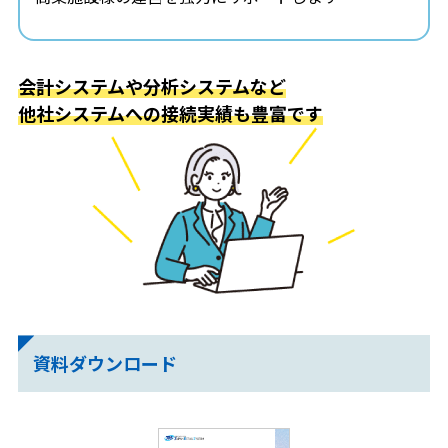
会計システムや分析システムなど
他社システムへの接続実績も豊富です
資料ダウンロード