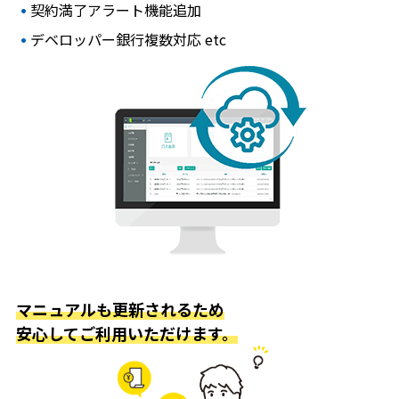
契約満了アラート機能追加
デベロッパー銀行複数対応 etc
マニュアルも更新されるため
安心してご利用いただけます。