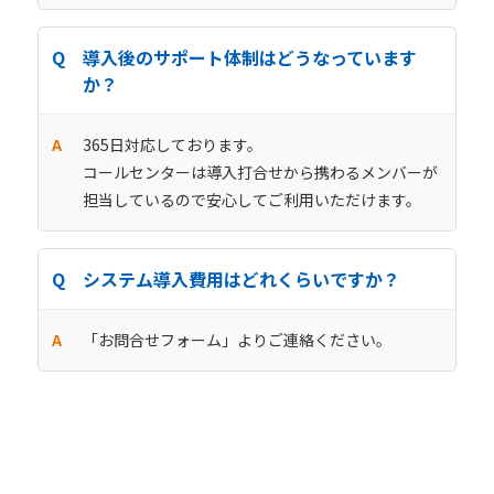
導入後のサポート体制はどうなっています
か？
365日対応しております。
コールセンターは導入打合せから携わるメンバーが
担当しているので安心してご利用いただけます。
システム導入費用はどれくらいですか？
「お問合せフォーム」よりご連絡ください。