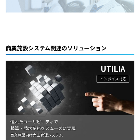
商業施設システム関連のソリューション
UTILIA
インボイス対応
優れたユーザビリティで
精算・請求業務をスムーズに実現
商業施設向け売上管理システム