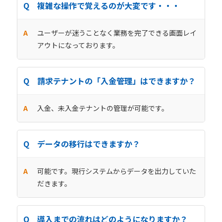
複雑な操作で覚えるのが大変です・・・
ユーザーが迷うことなく業務を完了できる画面レイ
アウトになっております。
請求テナントの「入金管理」はできますか？
入金、未入金テナントの管理が可能です。
データの移行はできますか？
可能です。現行システムからデータを出力していた
だきます。
導入までの流れはどのようになりますか？