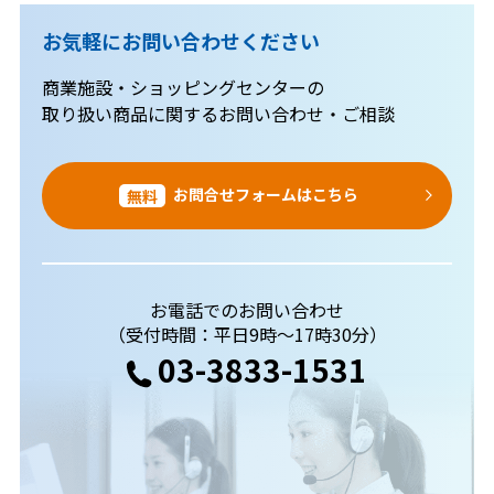
お気軽にお問い合わせください
商業施設・ショッピングセンターの
取り扱い商品に関するお問い合わせ・ご相談
お問合せフォームはこちら
無料
お電話でのお問い合わせ
（受付時間：平日9時～17時30分）
03-3833-1531