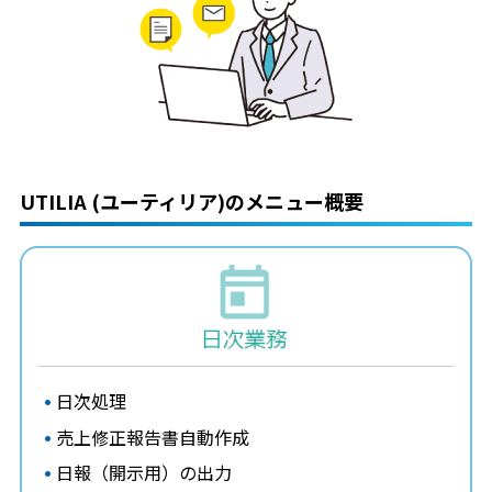
UTILIA (ユーティリア)のメニュー概要
日次処理
売上修正報告書自動作成
日報（開示用）の出力