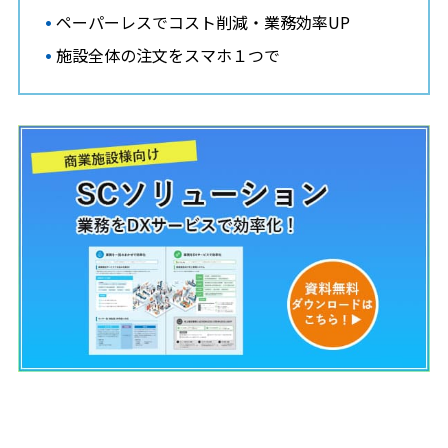
ペーパーレスでコスト削減・業務効率UP
施設全体の注文をスマホ１つで