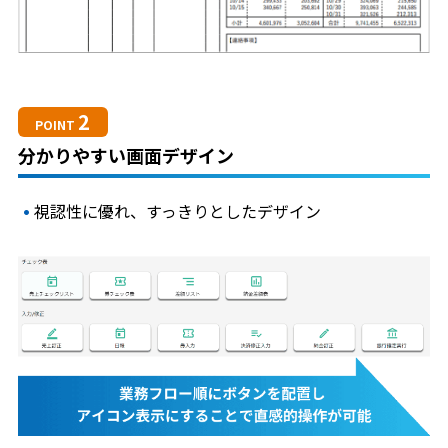
2
POINT
分かりやすい画面デザイン
視認性に優れ、すっきりとしたデザイン