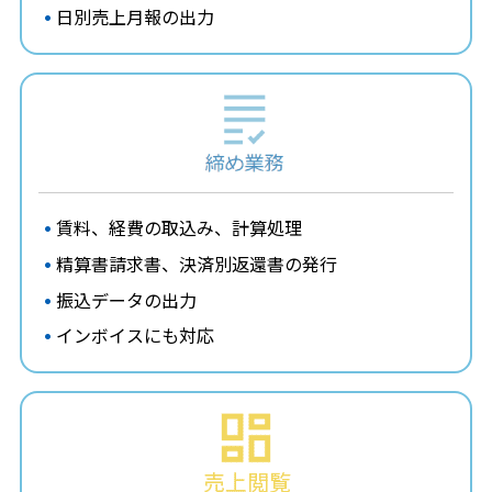
日別売上月報の出力
賃料、経費の取込み、計算処理
精算書請求書、決済別返還書の発行
振込データの出力
インボイスにも対応