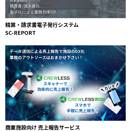
精算書/請求書の
電子化による業務効率UP
精算・請求書電子発行システム
SC-REPORT
データ送信による売上報告で施設のDX化
業務のアウトソースはおまかせ下さい！
商業施設向け 売上報告サービス