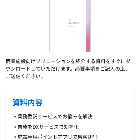
商業施設向けソリューションを紹介する資料をすぐにダ
ウンロードしていただけます。
必要事項をご記入の上、
ご送信ください。
資料内容
業務委託サービスでお悩みを解決！
業務をDXサービスで効率化
施設専用ポイントアプリで集客UP！