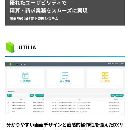
優れたユーザビリティで
精算・請求業務をスムーズに実現
商業施設向け売上管理システム
UTILIA
分かりやすい画面デザインと直感的操作性を備えたDXサ