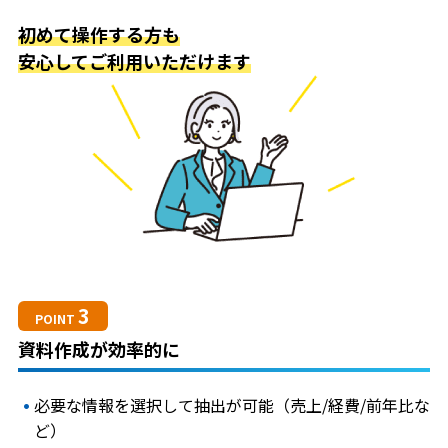
初めて操作する方も
安心してご利用いただけます
3
POINT
資料作成が効率的に
必要な情報を選択して抽出が可能（売上/経費/前年比な
ど）