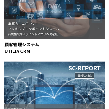
集客力に差がつく！
フレキシブルなポイントシステム
商業施設向けポイントアプリの決定版
顧客管理システム
UTILIA CRM
SC-REPORT
電帳法対応
商業施設向け