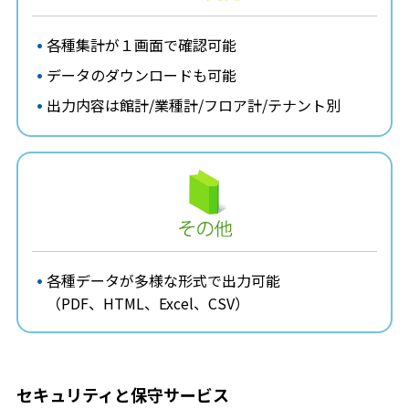
各種集計が１画面で確認可能
データのダウンロードも可能
出力内容は館計/業種計/フロア計/テナント別
各種データが多様な形式で出力可能
（PDF、HTML、Excel、CSV）
セキュリティと保守サービス