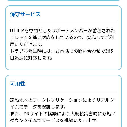
保守サービス
UTILIAを専門としたサポートメンバーが蓄積された
ナレッジを基に対応をしているので、安心してご利
用いただけます。
トラブル発生時には、お電話での問い合わせで365
日迅速に対応します。
可用性
遠隔地へのデータレプリケーションによりリアルタ
イムでデータを保護します。
また、DRサイトの構築により大規模災害時にも短い
ダウンタイムでサービスを継続いたします。