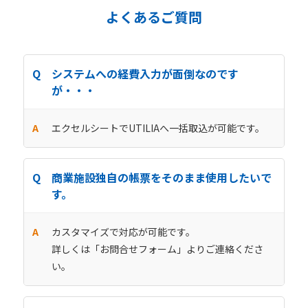
よくあるご質問
システムへの経費入力が面倒なのです
が・・・
エクセルシートでUTILIAへ一括取込が可能です。
商業施設独自の帳票をそのまま使用したいで
す。
カスタマイズで対応が可能です。
詳しくは「お問合せフォーム」よりご連絡くださ
い。