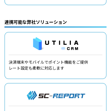
連携可能な弊社ソリューション
決済端末やモバイルでポイント機能をご提供
レート設定も柔軟に対応します