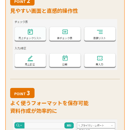
2
POINT
見やすい画面と直感的操作性
3
POINT
よく使うフォーマットを保存可能
資料作成が効率的に