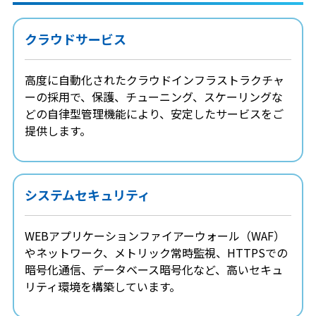
クラウドサービス
高度に自動化されたクラウドインフラストラクチャ
ーの採用で、保護、チューニング、スケーリングな
どの自律型管理機能により、安定したサービスをご
提供します。
システムセキュリティ
WEBアプリケーションファイアーウォール（WAF）
やネットワーク、メトリック常時監視、HTTPSでの
暗号化通信、データベース暗号化など、高いセキュ
リティ環境を構築しています。