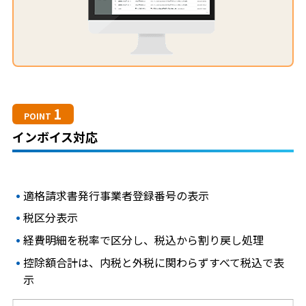
1
POINT
インボイス対応
適格請求書発行事業者登録番号の表示
税区分表示
経費明細を税率で区分し、税込から割り戻し処理
控除額合計は、内税と外税に関わらずすべて税込で表
示