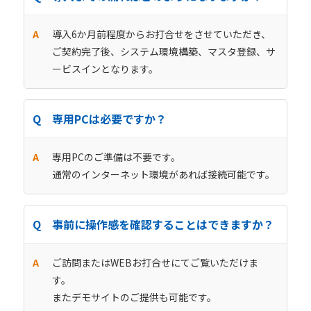
導入6か月前程度からお打合せをさせていただき、
ご契約完了後、システム環境構築、マスタ登録、サ
ービスインとなります。
専用PCは必要ですか？
専用PCのご準備は不要です。
通常のインターネット環境があれば接続可能です。
事前に操作感を確認することはできますか？
ご訪問またはWEBお打合せにてご覧いただけま
す。
またデモサイトのご提供も可能です。