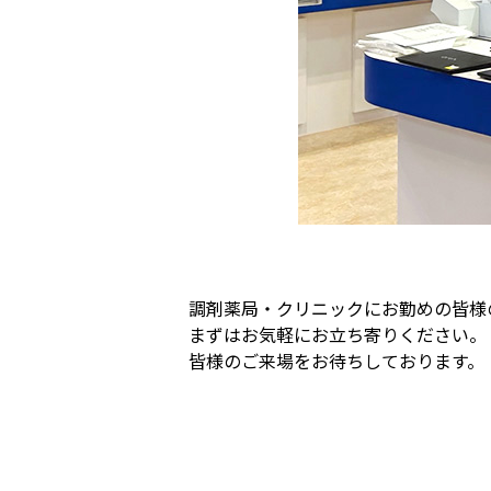
調剤薬局・クリニックにお勤めの皆様
まずはお気軽にお立ち寄りください。
皆様のご来場をお待ちしております。