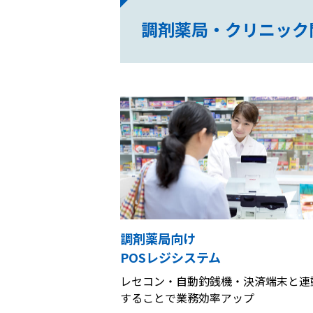
調剤薬局・クリニック
調剤薬局向け
POSレジシステム
レセコン・自動釣銭機・決済端末と連
することで業務効率アップ