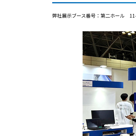
弊社展示ブース番号：第二ホール 11-