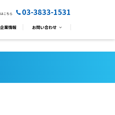
03-3833-1531
談はこちら
企業情報
お問い合わせ