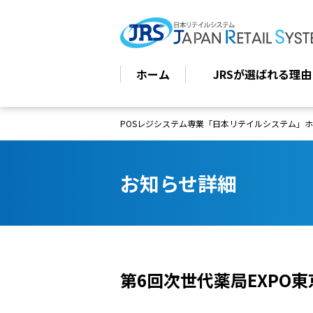
ホーム
JRSが選ばれる理由
POSレジシステム専業「日本リテイルシステム」
お知らせ詳細
第6回次世代薬局EXPO東