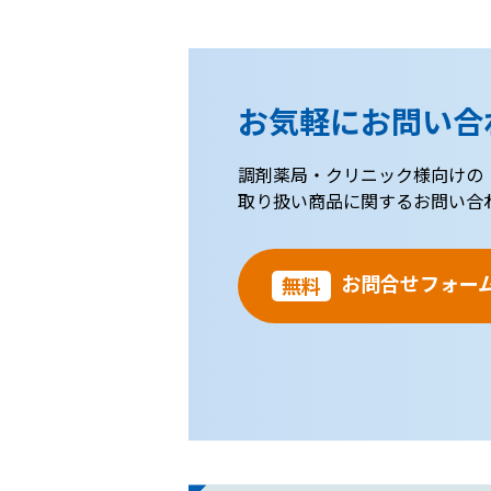
お気軽にお問い合
調剤薬局・クリニック様向けの
取り扱い商品に関するお問い合
お問合せフォー
無料