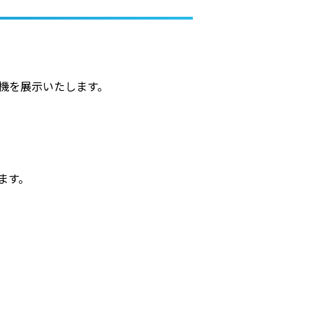
実機を展示いたします。
ます。