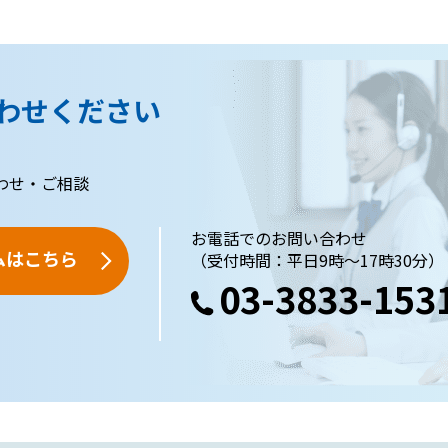
わせください
わせ・ご相談
お電話でのお問い合わせ
ムはこちら
（受付時間：平日9時～17時30分）
03-3833-153