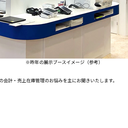
※昨年の展示ブースイメージ（参考）
の会計・売上在庫管理のお悩みを主にお聞きいたします。