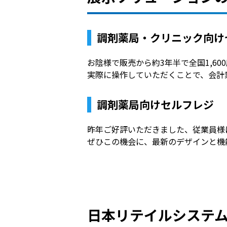
調剤薬局・クリニック向け
お陰様で販売から約3年半で全国1,6
実際に操作していただくことで、会計
調剤薬局向けセルフレジ
昨年ご好評いただきました、従業員様
ぜひこの機会に、最新のデザインと機
日本リテイルシステ